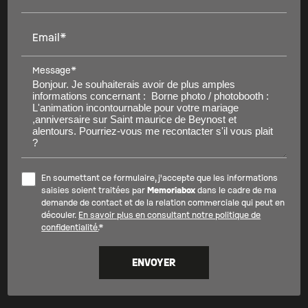
Email*
Message*
En soumettant ce formulaire, j'accepte que les informations
saisies soient traitées par
Memoriabox
dans le cadre de ma
demande de contact et de la relation commerciale qui peut en
découler.
En savoir plus en consultant notre politique de
confidentialité.
*