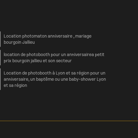
Location photomaton anniversaire , mariage
bourgoin Jallieu
location de photobooth pour un anniversairea petit
prix bourgoin jallieu et son secteur
Location de photobooth à Lyon et sa région pour un
anniversaire, un baptême ou une baby-shower Lyon
et sa région