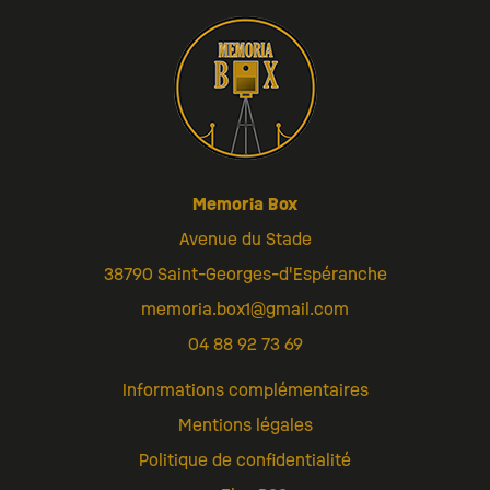
Memoria Box
Avenue du Stade
38790 Saint-Georges-d'Espéranche
memoria.box1@gmail.com
04 88 92 73 69
Informations complémentaires
Mentions légales
Politique de confidentialité