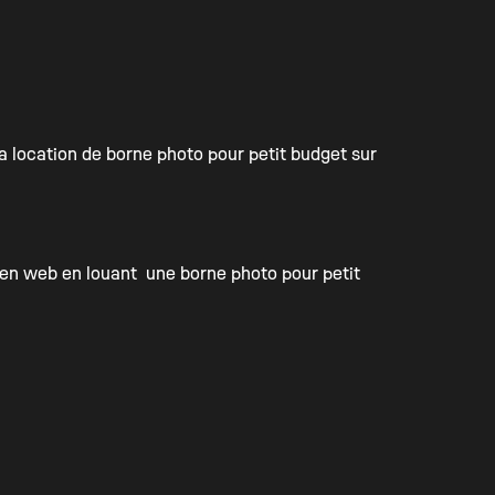
a location de borne photo pour petit budget sur
lien web en louant une borne photo pour petit