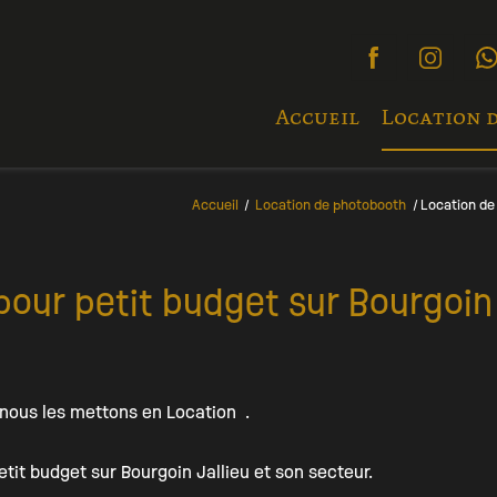
Accueil
Location 
Accueil
Location de photobooth
Location de 
our petit budget sur Bourgoin 
nous les mettons en Location .
tit budget sur Bourgoin Jallieu et son secteur.