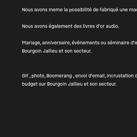
Nous avons meme la possibilité de fabriqué une mach
Nous avons également des livres d'or audio.
Mariage, anniversaire, évènements ou séminaire d'e
Bourgoin Jallieu et son secteur.
Gif , photo, Boomerang , envoi d'email, incrustatio
budget sur Bourgoin Jallieu et son secteur.